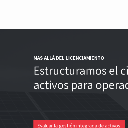
MAS ALLÁ DEL LICENCIAMIENTO
Estructuramos el ci
activos para opera
Evaluar la gestión integrada de activos