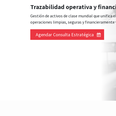
Trazabilidad operativa y finan
Gestión de activos de clase mundial que unifica
operaciones limpias, seguras y financieramente 
Agendar Consulta Estratégica