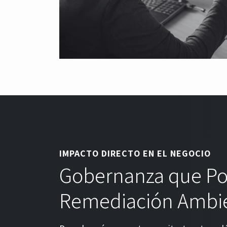
IMPACTO DIRECTO EN EL NEGOCIO
Gobernanza que Pot
Remediación Ambie