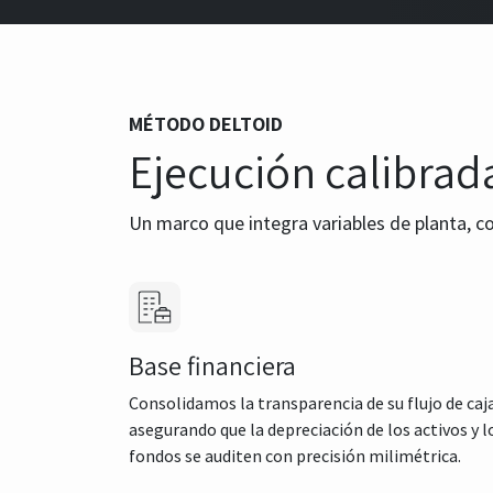
MÉTODO DELTOID
Ejecución calibrad
Un marco que integra variables de planta, c
Base financiera
Consolidamos la transparencia de su flujo de caj
asegurando que la depreciación de los activos y l
fondos se auditen con precisión milimétrica.