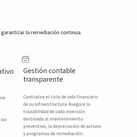
 garantizar la remediación continua.
Gestión contable
tivo
transparente
Centralice el ciclo de vida financiero
sus
de su infraestructura. Asegure la
trazabilidad de cada inversión
destinada al mantenimiento
tivo
preventivo, la depreciación de activos
y programas de remediación.