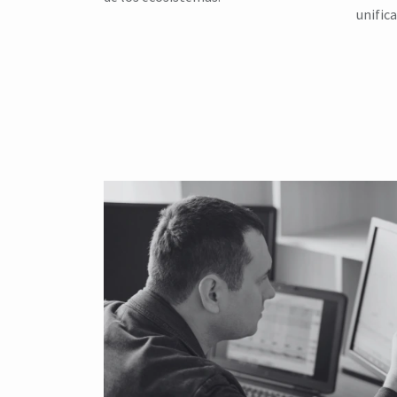
unifica