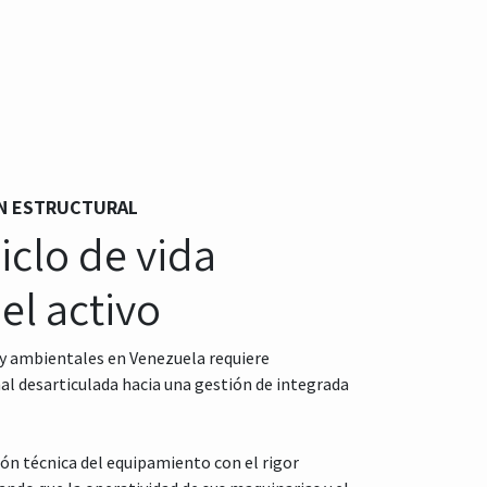
ÓN ESTRUCTURAL
iclo de vida
el activo
 y ambientales en Venezuela requiere
nal desarticulada hacia una gestión de integrada
ión técnica del equipamiento con el rigor