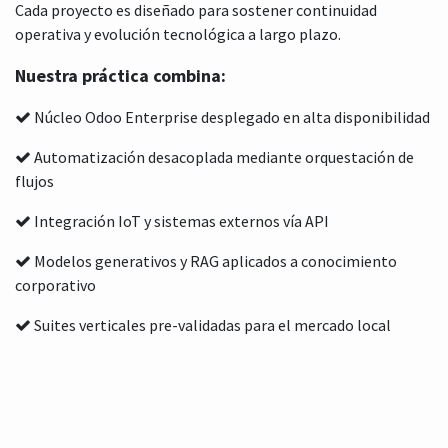
Cada proyecto es diseñado para sostener continuidad
operativa y evolución tecnológica a largo plazo.
Nuestra práctica combina:
Núcleo Odoo Enterprise desplegado en alta disponibilidad
Automatización desacoplada mediante orquestación de
flujos
Integración IoT y sistemas externos vía API
Modelos generativos y RAG aplicados a conocimiento
corporativo
Suites verticales pre-validadas para el mercado local