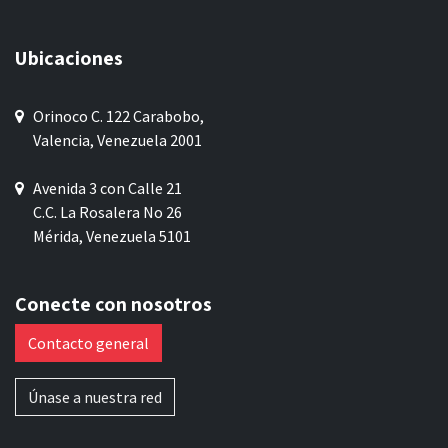
Ubicaciones
Orinoco C. 122 Carabobo,
Valencia, Venezuela 2001
Avenida 3 con Calle 21
C.C. La Rosalera No 26
Mérida, Venezuela 5101
Conecte con nosotros
Contacto general
Únase a nuestra red