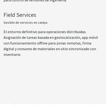
para control de versiones de ingeniería.
Field Services
Gestión de servicios en campo
El entorno definitivo para operaciones distribuidas.
Asignación de tareas basada en geolocalización, app móvil
con funcionamiento offline para zonas remotas, firma
digital y consumo de materiales en sitio sincronizado con
inventario.