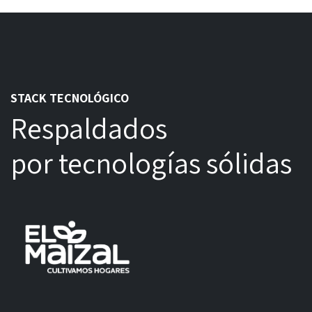
STACK TECNOLÓGICO
Respaldados
por tecnologías sólidas