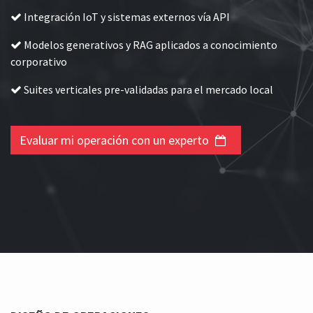
Integración IoT y sistemas externos vía API
Modelos generativos y RAG aplicados a conocimiento
corporativo
Suites verticales pre-validadas para el mercado local
Evaluar mi operación con un experto