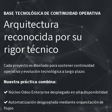
BASE TECNOLÓGICA DE CONTINUIDAD OPERATIVA
Arquitectura
reconocida por su
rigor técnico
Cada proyecto es diseñado para sostener continuidad
operativa y evolución tecnológica a largo plazo.
Nuestra práctica combina:
Núcleo Odoo Enterprise desplegado en alta disponibilidad
Automatización desacoplada mediante orquestación de
flujos