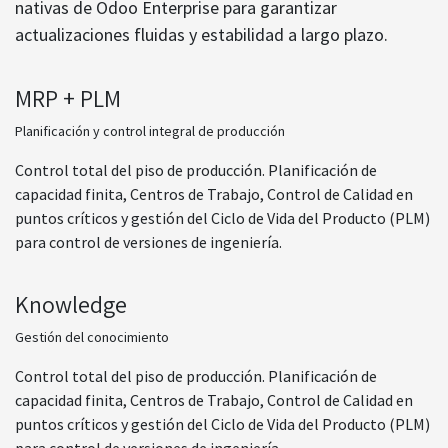
nativas de Odoo Enterprise para garantizar
actualizaciones fluidas y estabilidad a largo plazo.
MRP + PLM
Planificación y control integral de producción
Control total del piso de producción. Planificación de
capacidad finita, Centros de Trabajo, Control de Calidad en
puntos críticos y gestión del Ciclo de Vida del Producto (PLM)
para control de versiones de ingeniería.
Knowledge
Gestión del conocimiento
Control total del piso de producción. Planificación de
capacidad finita, Centros de Trabajo, Control de Calidad en
puntos críticos y gestión del Ciclo de Vida del Producto (PLM)