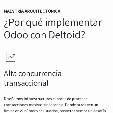
MAESTRÍA ARQUITECTÓNICA
¿Por qué implementar
Odoo con Deltoid?
Alta concurrencia
transaccional
Diseñamos infraestructuras capaces de procesar
transacciones masivas sin latencia. Donde otros ven un
límite en el número de usuarios, nosotros vemos un desafío