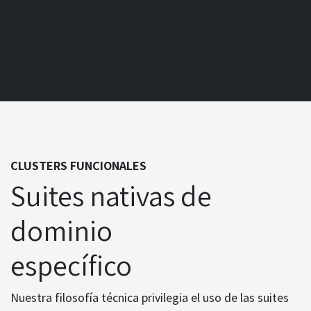
CLUSTERS FUNCIONALES
Suites nativas de
dominio
específico
Nuestra filosofía técnica privilegia el uso de las suites