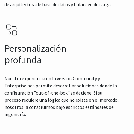
de arquitectura de base de datos y balanceo de carga.
Personalización
profunda
Nuestra experiencia en la versión Community y
Enterprise nos permite desarrollar soluciones donde la
configuración "out-of-the-box" se detiene. Si su
proceso requiere una lógica que no existe en el mercado,
nosotros la construimos bajo estrictos estándares de
ingeniería.