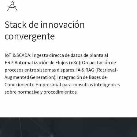
Stack de innovación
convergente
IoT & SCADA: Ingesta directa de datos de planta al
ERP. Automatización de Flujos (n8n): Orquestación de
procesos entre sistemas dispares. IA & RAG (Retrieval-
Augmented Generation): Integración de Bases de
Conocimiento Empresarial para consultas inteligentes
sobre normativa y procedimientos.