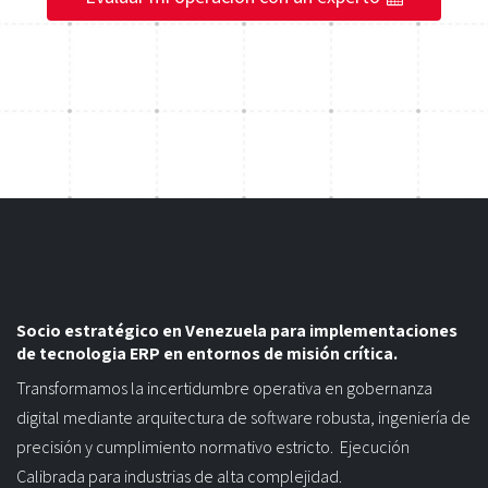
Socio estratégico en Venezuela para implementaciones
de tecnologia ERP en entornos de misión crítica.
Transformamos la incertidumbre operativa en gobernanza
digital mediante arquitectura de software robusta, ingeniería de
precisión y cumplimiento normativo estricto. Ejecución
Calibrada para industrias de alta complejidad.