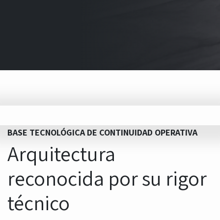
BASE TECNOLÓGICA DE CONTINUIDAD OPERATIVA
Arquitectura
reconocida por su rigor
técnico