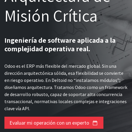
Misión Crítica
Ingeniería de software aplicada a la
complejidad operativa real.
Odoo es el ERP más flexible del mercado global. Sin una
dirección arquitectónica sólida, esa flexibilidad se convierte
en riesgo operativo. En Deltoid no “instalamos módulos”;
diseñamos arquitectura. Tratamos Odoo como un framework
de desarrollo robusto, capaz de soportar alta concurrencia
transaccional, normativas locales complejas e integraciones
clave vía API.
Evaluar mi operación con un experto