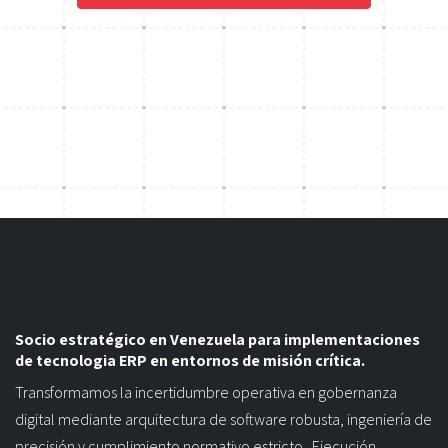
Socio estratégico en Venezuela para implementaciones
de tecnologia ERP en entornos de misión crítica.
Transformamos la incertidumbre operativa en gobernanza
digital mediante arquitectura de software robusta, ingeniería de
precisión y cumplimiento normativo estricto. Ejecución