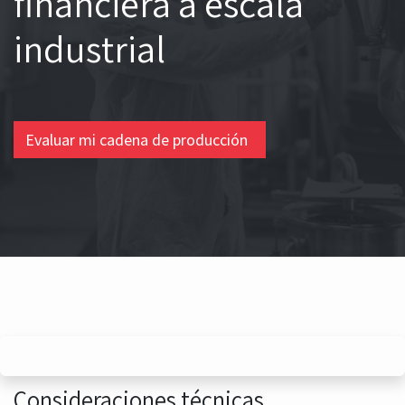
financiera a escala
industrial
Evaluar mi cadena de producción
Consideraciones técnicas