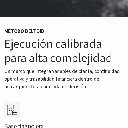
MÉTODO DELTOID
Ejecución calibrada
para alta complejidad
Un marco que integra variables de planta, continuidad
operativa y trazabilidad financiera dentro de
una
arquitectura unificada de decisión.
Base financiera