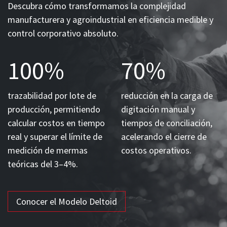
Descubra cómo transformamos la complejidad
manufacturera y agroindustrial en eficiencia medible y
control corporativo absoluto.
100%
70%
trazabilidad por lote de
reducción en la carga de
producción, permitiendo
digitación manual y
calcular costos en tiempo
tiempos de conciliación,
real y superar el límite de
acelerando el cierre de
medición de mermas
costos operativos.
teóricas del 3–4%.
Conocer el Modelo Deltoid