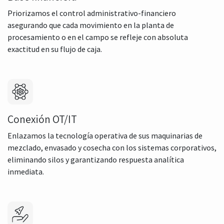
Priorizamos el control administrativo-financiero
asegurando que cada movimiento en la planta de
procesamiento o en el campo se refleje con absoluta
exactitud en su flujo de caja.
Conexión OT/IT
Enlazamos la tecnología operativa de sus maquinarias de
mezclado, envasado y cosecha con los sistemas corporativos,
eliminando silos y garantizando respuesta analítica
inmediata.