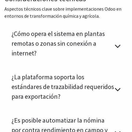
Aspectos técnicos clave sobre implementaciones Odoo en
entornos de transformación química y agrícola.
¿Cómo opera el sistema en plantas
remotas o zonas sin conexión a
internet?
¿La plataforma soporta los
estándares de trazabilidad requeridos
para exportación?
¿Es posible automatizar la nómina
por contra rendimiento en campo y