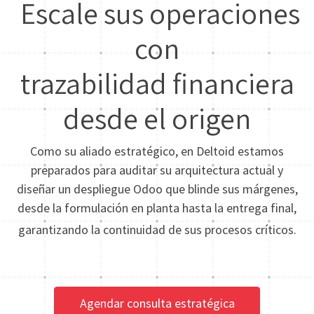
Escale sus operaciones
con
trazabilidad financiera
desde el origen
Como su aliado estratégico, en Deltoid estamos
preparados para auditar su arquitectura actual y
diseñar un despliegue Odoo que blinde sus márgenes,
desde la formulación en planta hasta la entrega final,
garantizando la continuidad de sus procesos críticos.
Agendar consulta estratégica