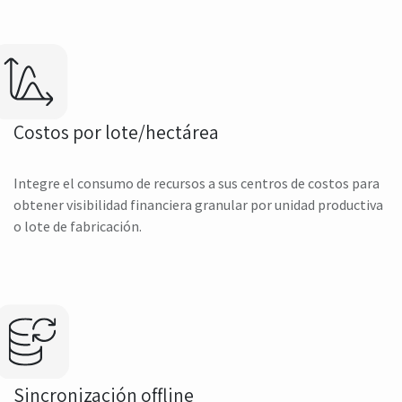
Costos por lote/hectárea
Integre el consumo de recursos a sus centros de costos para
obtener visibilidad financiera granular por unidad productiva
o lote de fabricación.
Sincronización offline