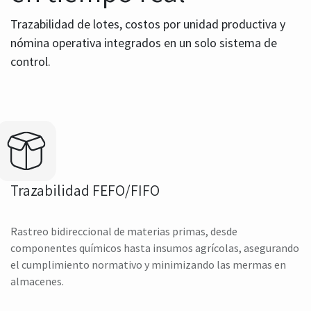
Trazabilidad de lotes, costos por unidad productiva y
nómina operativa integrados en un solo sistema de
control.
Trazabilidad FEFO/FIFO
Rastreo bidireccional de materias primas, desde
componentes químicos hasta insumos agrícolas, asegurando
el cumplimiento normativo y minimizando las mermas en
almacenes.