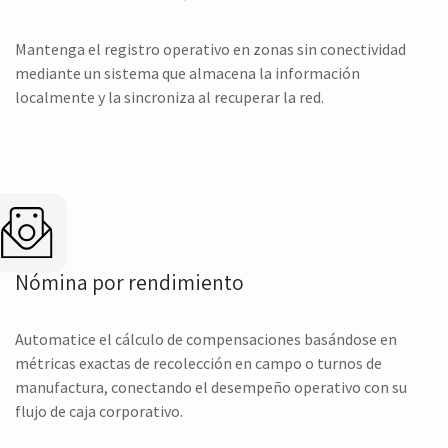
Mantenga el registro operativo en zonas sin conectividad
mediante un sistema que almacena la información
localmente y la sincroniza al recuperar la red.
Nómina por rendimiento
Automatice el cálculo de compensaciones basándose en
métricas exactas de recolección en campo o turnos de
manufactura, conectando el desempeño operativo con su
flujo de caja corporativo.