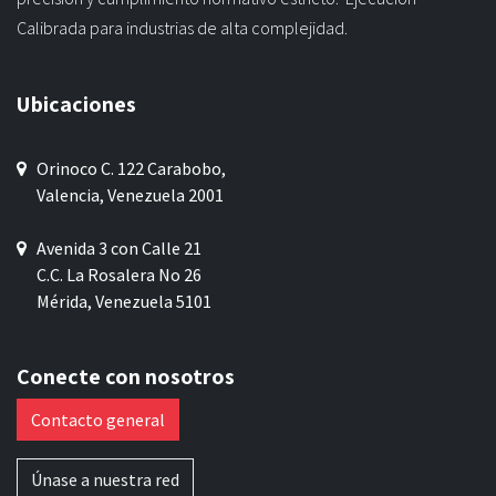
Calibrada para industrias de alta complejidad.
Ubicaciones
Orinoco C. 122 Carabobo,
Valencia, Venezuela 2001
Avenida 3 con Calle 21
C.C. La Rosalera No 26
Mérida, Venezuela 5101
Conecte con nosotros
Contacto general
Únase a nuestra red