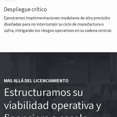
Despliegue crítico
Ejecutamos implementaciones modulares de alta precisión
diseñadas para no interrumpir su ciclo de manufactura o
zafra, mitigando los riesgos operativos en su cadena central.
MAS ALLÁ DEL LICENCIAMIENTO
Estructuramos su
viabilidad operativa y