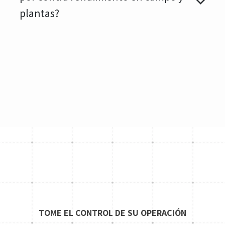
plantas?
TOME EL CONTROL DE SU OPERACIÓN