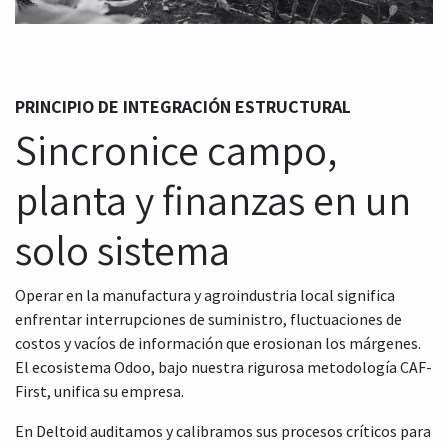
PRINCIPIO DE INTEGRACIÓN ESTRUCTURAL
Sincronice campo,
planta y finanzas en un
solo sistema
Operar en la manufactura y agroindustria local significa
enfrentar interrupciones de suministro, fluctuaciones de
costos y vacíos de información que erosionan los márgenes.
El ecosistema Odoo, bajo nuestra rigurosa metodología CAF-
First, unifica su empresa.
En Deltoid auditamos y calibramos sus procesos críticos para