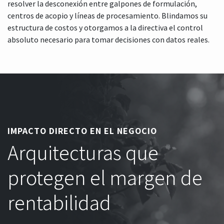
resolver la desconexión entre galpones de formulación,
centros de acopio y líneas de procesamiento. Blindamos su
estructura de costos y otorgamos a la directiva el control
absoluto necesario para tomar decisiones con datos reales.
IMPACTO DIRECTO EN EL NEGOCIO
Arquitecturas que
protegen el margen de
rentabilidad