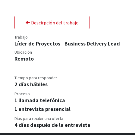
Descirpción del trabajo
Trabajo
Líder de Proyectos - Business Delivery Lead
Ubicación
Remoto
Tiempo para responder
2 días hábiles
Proceso
1 llamada telefónica
1 entrevista presencial
Días para recibir una oferta
4 días después de la entrevista