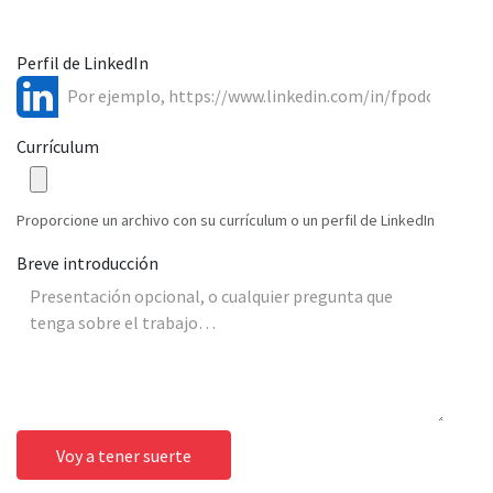
Perfil de LinkedIn
Currículum
Proporcione un archivo con su currículum o un perfil de LinkedIn
Breve introducción
Voy a tener suerte