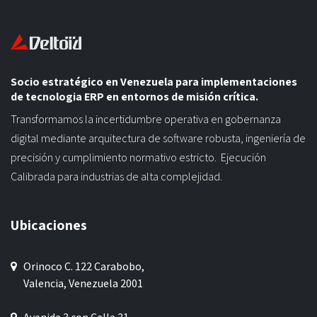
Socio estratégico en Venezuela para implementaciones
de tecnologia ERP en entornos de misión crítica.
Transformamos la incertidumbre operativa en gobernanza
digital mediante arquitectura de software robusta, ingeniería de
precisión y cumplimiento normativo estricto. Ejecución
Calibrada para industrias de alta complejidad.
Ubicaciones
Orinoco C. 122 Carabobo,
Valencia, Venezuela 2001