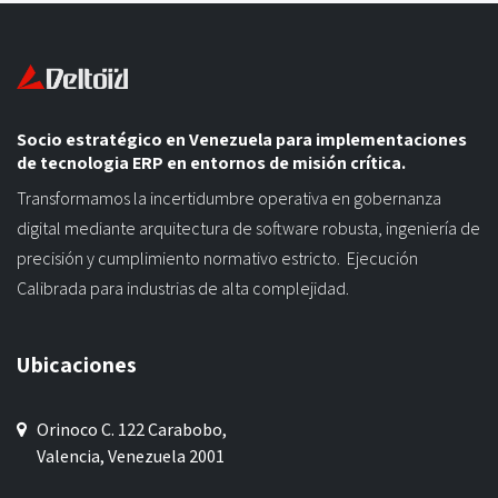
Socio estratégico en Venezuela para implementaciones
de tecnologia ERP en entornos de misión crítica.
Transformamos la incertidumbre operativa en gobernanza
digital mediante arquitectura de software robusta, ingeniería de
precisión y cumplimiento normativo estricto. Ejecución
Calibrada para industrias de alta complejidad.
Ubicaciones
Orinoco C. 122 Carabobo,
Valencia, Venezuela 2001