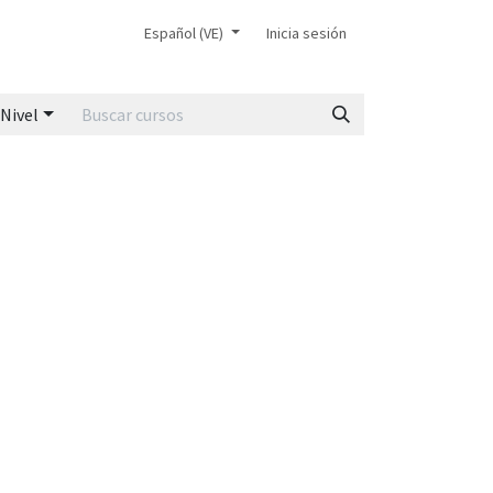
icial
Español (VE)
Inicia sesión
Nivel